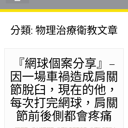
分類:
物理治療衛教文章
『網球個案分享』–
因一場車禍造成肩關
節脫臼，現在的他，
每次打完網球，肩關
節前後側都會疼痛