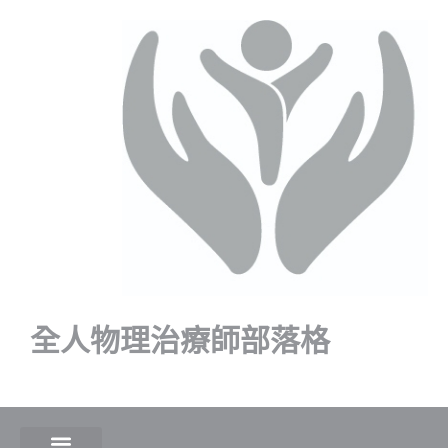
全人物理治療師部落格