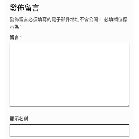
發佈留言
發佈留言必須填寫的電子郵件地址不會公開。
必填欄位標
示為
*
留言
*
顯示名稱