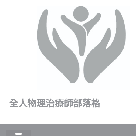
全人物理治療師部落格