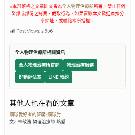
※本部落格之文章圖文皆為
全人物理治療所
所有，禁止任何
全部或部份之拷貝、截取行為，如果喜歡本文歡迎直接分
享網址，或聯絡本所授權。
Post Views:
2,806
全人物理治療所相關資訊
全人物理治療所官網
物理治療服務
好動評估室
LINE 預約
其他人也在看的文章
網球愛好者的夢魘-網球肘
文/ 林敬濱 物理治療師 熱愛...