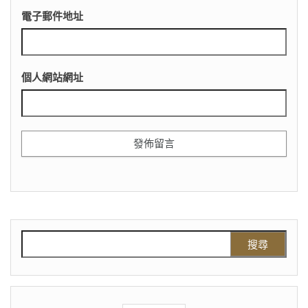
電子郵件地址
個人網站網址