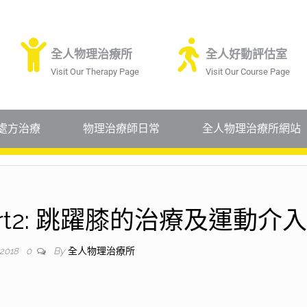
全人物理治療所
全人好動評估室
Visit Our Therapy Page
Visit Our Course Page
處方治療
物理治療師日常
全人物理治療所網站
rt2: 跳躍膝的治療及運動介入
By
全人物理治療所
 2018
0