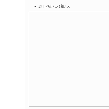
10下/組，1~2組/天