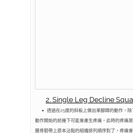
2. Single Leg Decline Squa
透過在25度的斜板上做出單腳蹲的動作，
動作開始的前幾下可能會產生疼痛，此時的疼痛是
臏骨韌帶上原本沾黏的組織排列順序對了，疼痛會