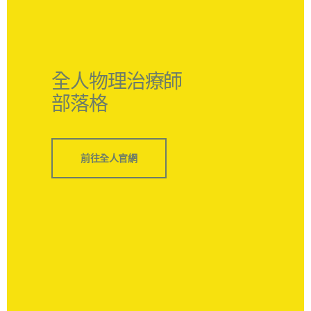
全人物理治療師
部落格
前往全人官網