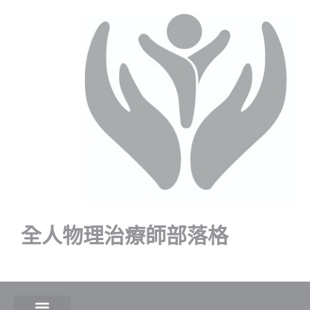
全人物理治療師部落格