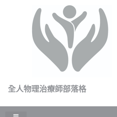
全人物理治療師部落格