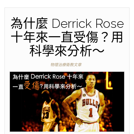
為什麼 Derrick Rose
十年來一直受傷？用
科學來分析～
物理治療衛教文章