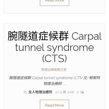
Read More
腕隧道症候群 Carpal
tunnel syndrome
(CTS)
物理治療衛教文章
腕隧道症候群 Carpal tunnel syndrome (CTS) 文/蔡郁羚
物理治療師 …
By
全人物理治療所
22 11 月, 2018
0
Read More