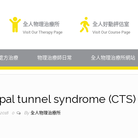
全人物理治療所
全人好動評估室
Visit Our Therapy Page
Visit Our Course Page
處方治療
物理治療師日常
全人物理治療所網站
 tunnel syndrome (CTS)
By
全人物理治療所
 2018
0