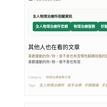
全人物理治療所相關資訊
全人物理治療所官網
物理治療服務
好
其他人也在看的文章
喜歡運動的你/妳，是不是也有習慣性腳踝扭傷的困
喜歡運動的你/妳，是不是也有習...
Category
物理治療衛教文章
全人物理治療所
徒手治療
手腕酸痛
手
Tags