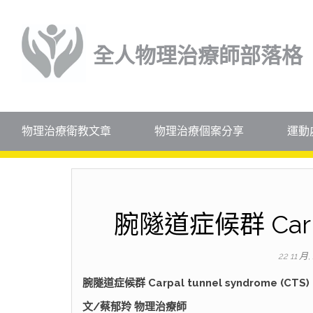
全人物理治療師部落格
物理治療衛教文章
物理治療個案分享
運動
腕隧道症候群 Carpal
22 11 月,
腕隧道症候群 Carpal tunnel syndrome (CTS)
文/蔡郁羚 物理治療師