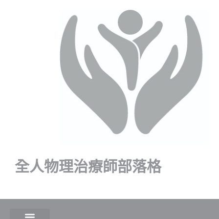
全人物理治療師部落格