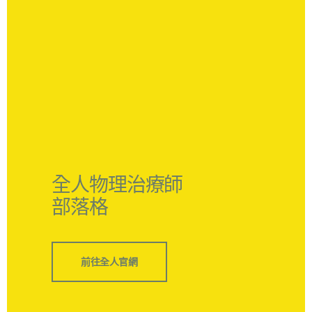
全人物理治療師
部落格
前往全人官網