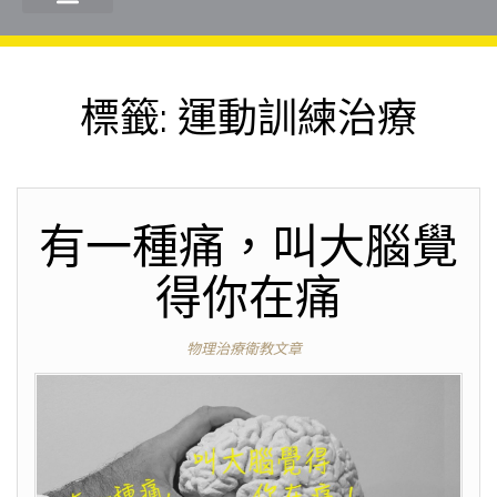
標籤:
運動訓練治療
有一種痛，叫大腦覺
得你在痛
物理治療衛教文章