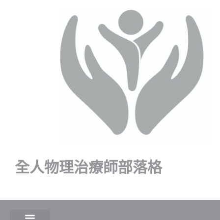
全人物理治療師部落格