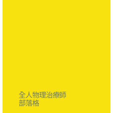
全人物理治療師
部落格