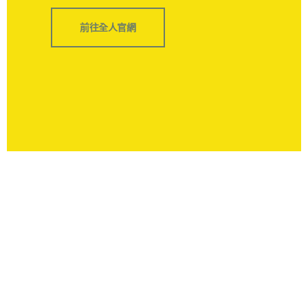
前往全人官網