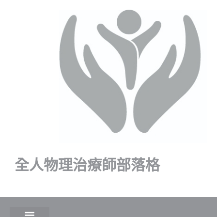
全人物理治療師部落格