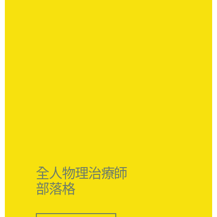
全人物理治療師
部落格