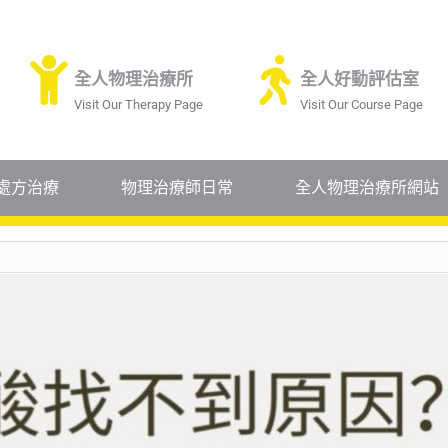
全人物理治療所
全人好動評估室
Visit Our Therapy Page
Visit Our Course Page
處方治療
物理治療師日常
全人物理治療所網站