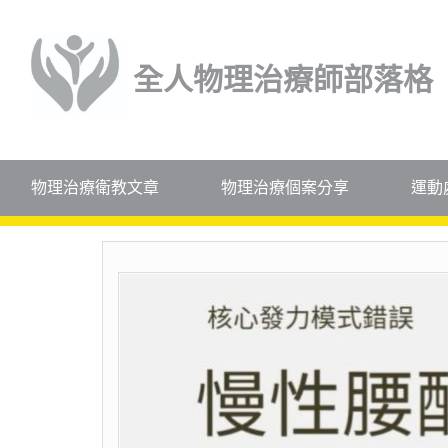
全人物理治療師部落格
物理治療衛教文章
物理治療個案分享
運動