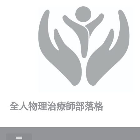
全人物理治療師部落格