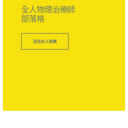
全人物理治療師
部落格
前往全人官網