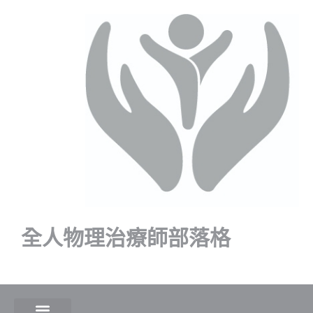
全人物理治療師部落格