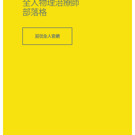
全人物理治療師
部落格
前往全人官網