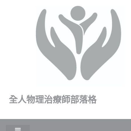
全人物理治療師部落格