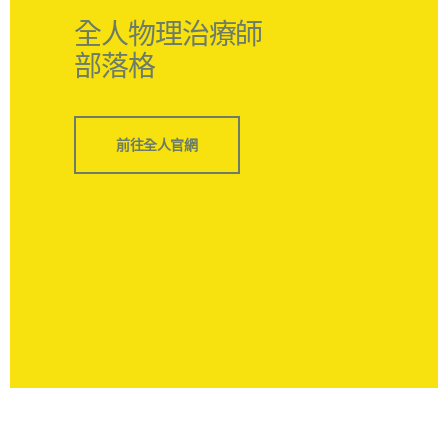
全人物理治療師
部落格
前往全人官網