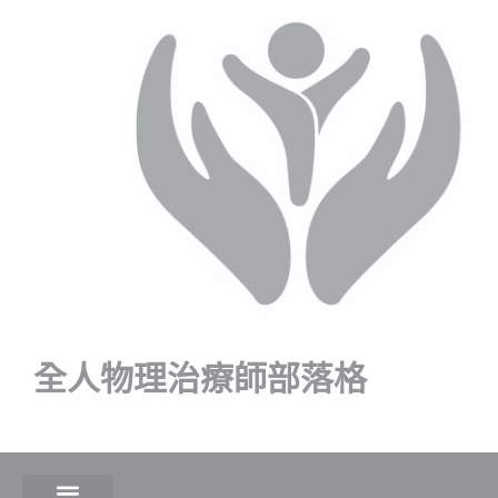
全人物理治療師部落格