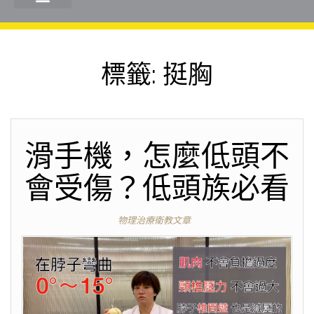
標籤:
挺胸
滑手機，怎麼低頭不
會受傷？低頭族必看
物理治療衛教文章