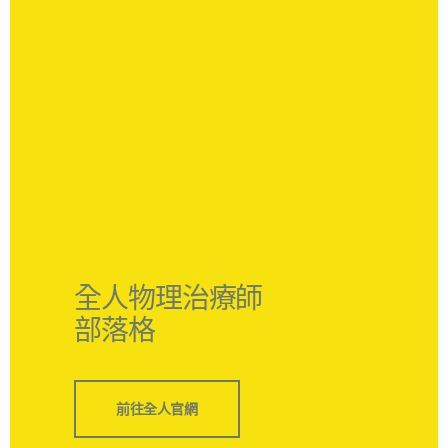
全人物理治療師
部落格
前往全人官網