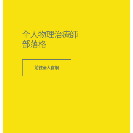
全人物理治療師
部落格
前往全人官網