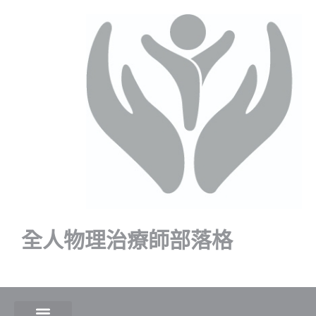
全人物理治療師部落格