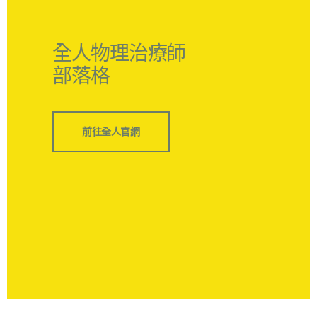
全人物理治療師
部落格
前往全人官網