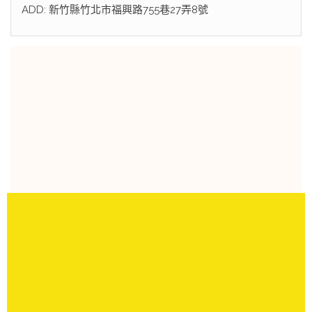
ADD: 新竹縣竹北市福興路755巷27弄8號