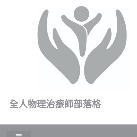
全人物理治療師部落格