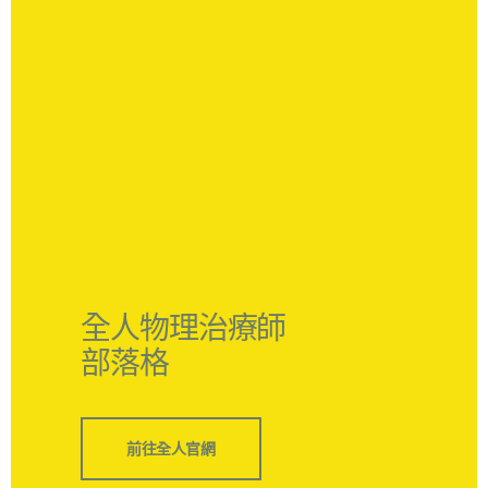
全人物理治療師
部落格
前往全人官網