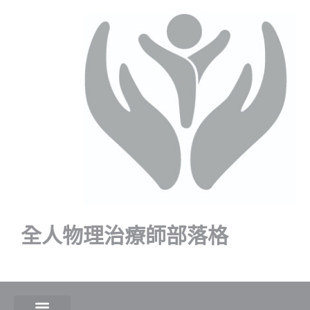
全人物理治療師部落格