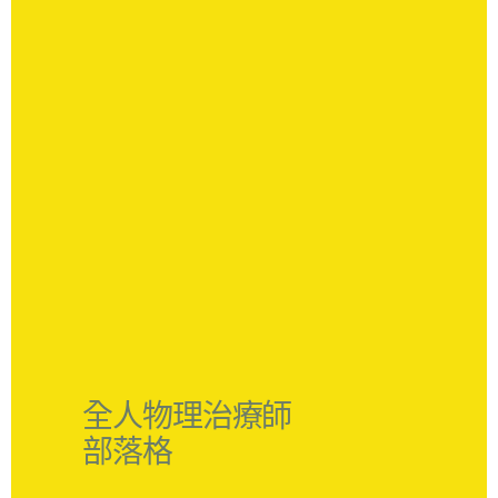
全人物理治療師
部落格