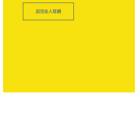
前往全人官網