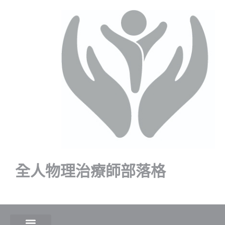
全人物理治療師部落格