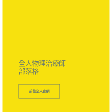
全人物理治療師
部落格
前往全人官網