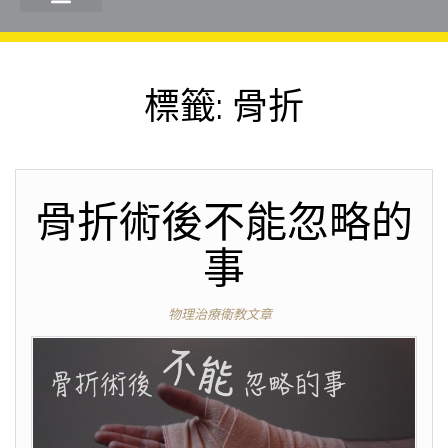
標籤:
骨折
骨折術後不能忽略的
事
物理治療衛教文章