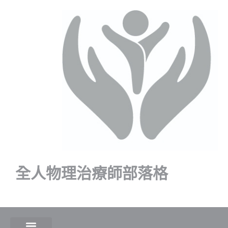
全人物理治療師部落格