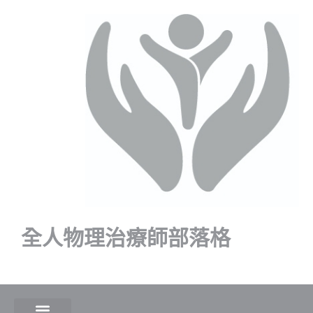
全人物理治療師部落格