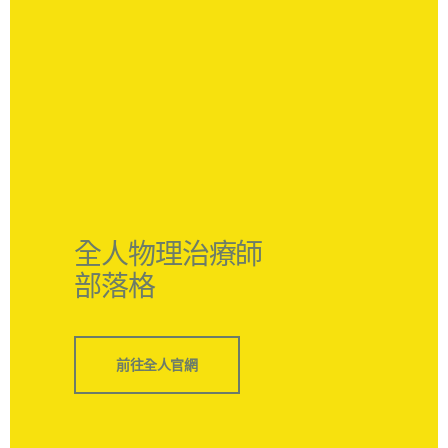
全人物理治療師
部落格
前往全人官網