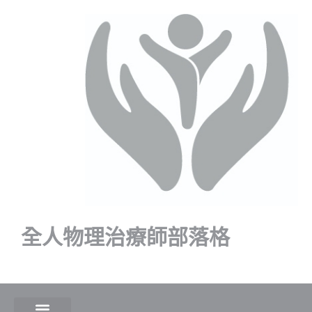
全人物理治療師部落格