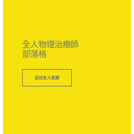
全人物理治療師
部落格
前往全人官網