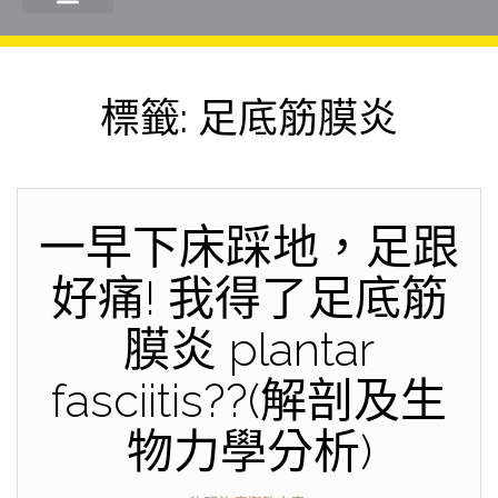
標籤:
足底筋膜炎
一早下床踩地，足跟
好痛! 我得了足底筋
膜炎 plantar
fasciitis??(解剖及生
物力學分析)