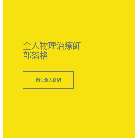
全人物理治療師
部落格
前往全人官網