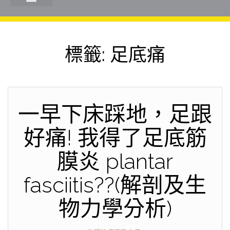
標籤:
足底痛
一早下床踩地，足跟
好痛! 我得了足底筋
膜炎 plantar
fasciitis??(解剖及生
物力學分析)