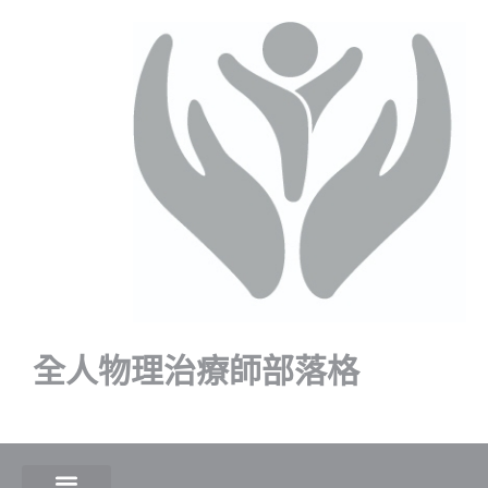
全人物理治療師部落格