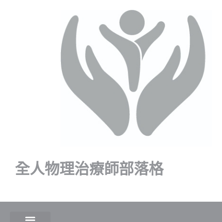
全人物理治療師部落格