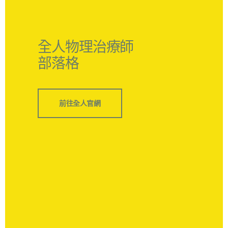
全人物理治療師
部落格
前往全人官網