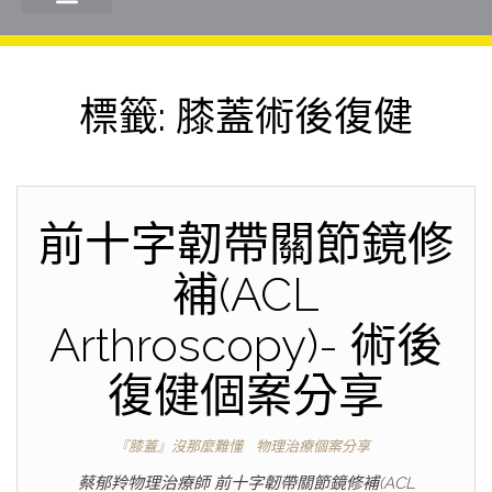
標籤:
膝蓋術後復健
前十字韌帶關節鏡修
補(ACL
Arthroscopy)- 術後
復健個案分享
『膝蓋』沒那麼難懂
物理治療個案分享
蔡郁羚物理治療師 前十字韌帶關節鏡修補(ACL