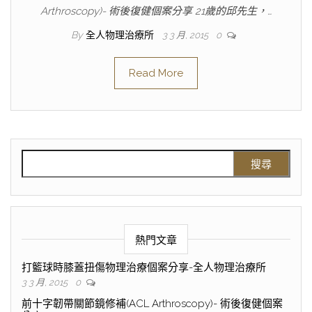
Arthroscopy)- 術後復健個案分享 21歲的邱先生，…
By
全人物理治療所
3 3 月, 2015
0
Read More
熱門文章
打籃球時膝蓋扭傷物理治療個案分享-全人物理治療所
3 3 月, 2015
0
前十字韌帶關節鏡修補(ACL Arthroscopy)- 術後復健個案