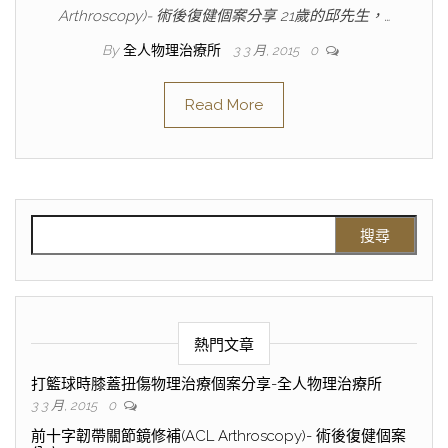
Arthroscopy)- 術後復健個案分享 21歲的邱先生，…
By
全人物理治療所
3 3 月, 2015
0
Read More
熱門文章
打籃球時膝蓋扭傷物理治療個案分享-全人物理治療所
3 3 月, 2015
0
前十字韌帶關節鏡修補(ACL Arthroscopy)- 術後復健個案