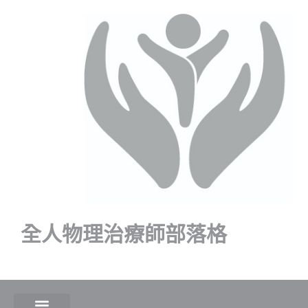
全人物理治療師部落格