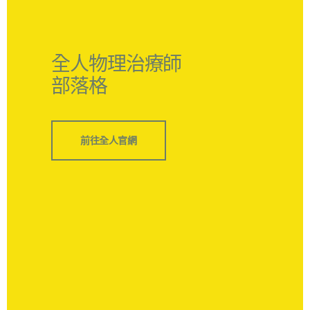
全人物理治療師
部落格
前往全人官網