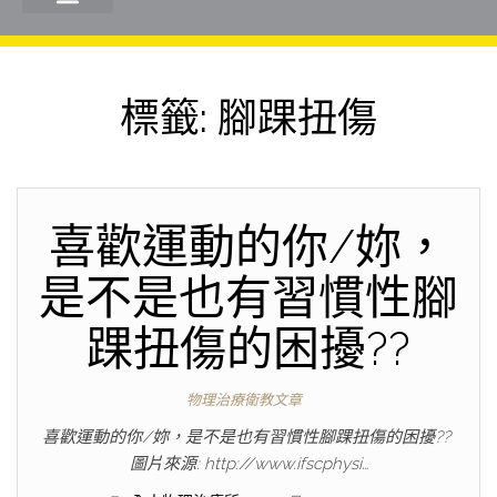
標籤:
腳踝扭傷
喜歡運動的你/妳，
是不是也有習慣性腳
踝扭傷的困擾??
物理治療衛教文章
喜歡運動的你/妳，是不是也有習慣性腳踝扭傷的困擾?? ​
圖片來源: http://www.ifscphysi…