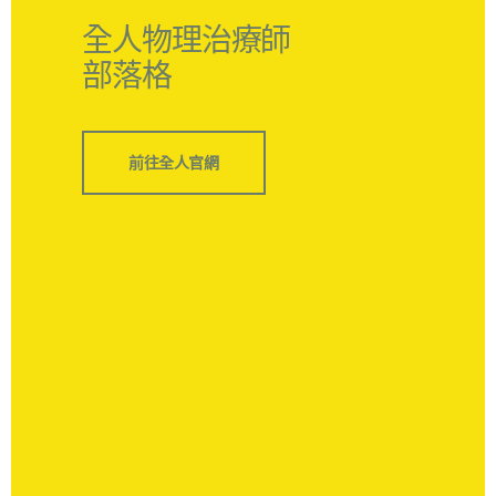
全人物理治療師
部落格
前往全人官網