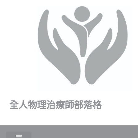
全人物理治療師部落格