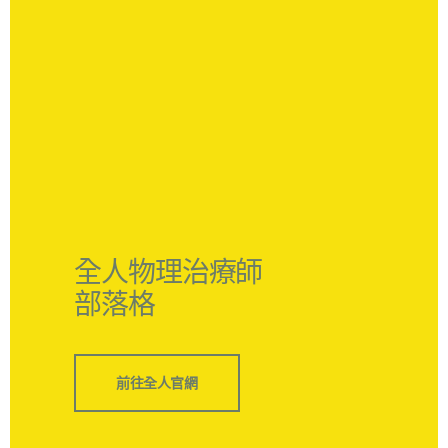
全人物理治療師
部落格
前往全人官網