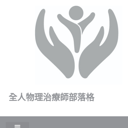
全人物理治療師部落格