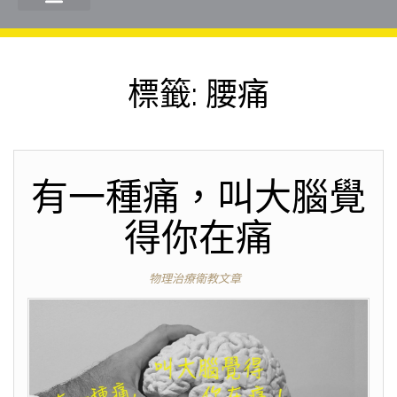
標籤:
腰痛
有一種痛，叫大腦覺
得你在痛
物理治療衛教文章