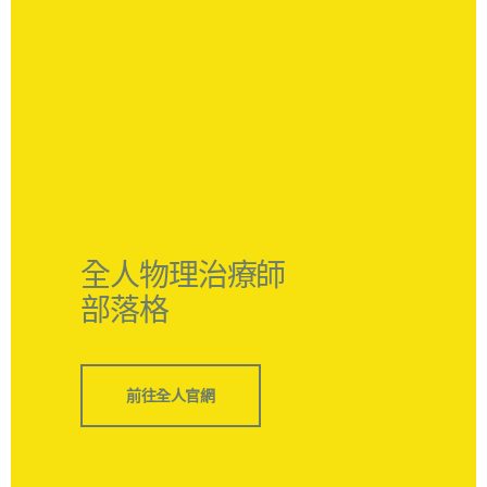
全人物理治療師
部落格
前往全人官網