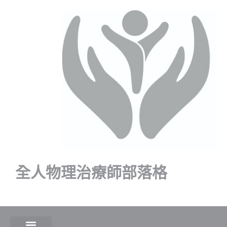
全人物理治療師部落格