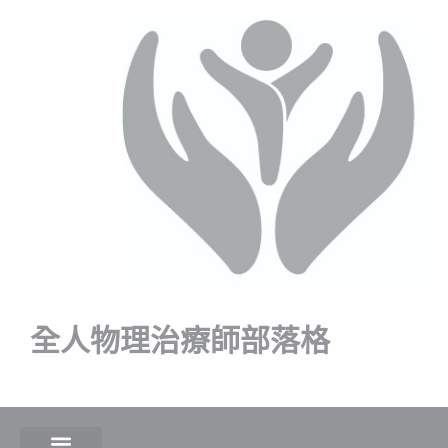
全人物理治療師部落格