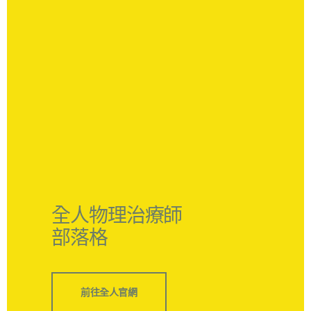
全人物理治療師
部落格
前往全人官網