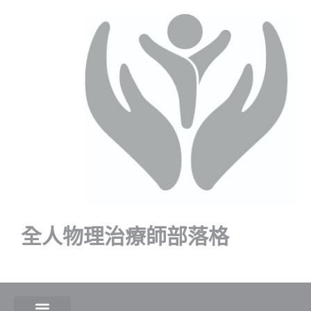
全人物理治療師部落格