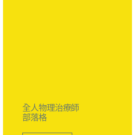
全人物理治療師
部落格