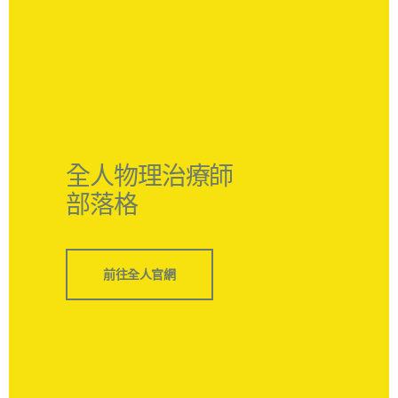
全人物理治療師
部落格
前往全人官網