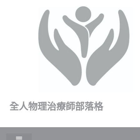
全人物理治療師部落格