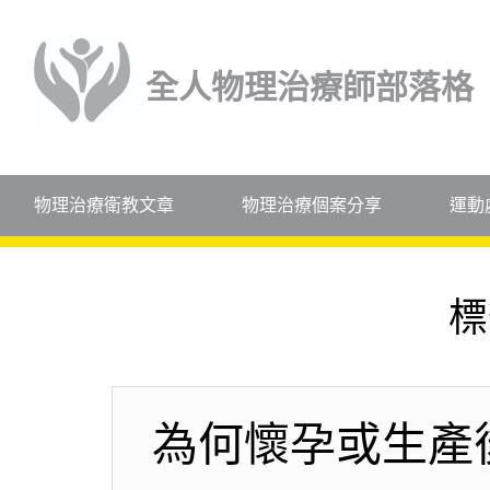
全人物理治療師部落格
物理治療衛教文章
物理治療個案分享
運動
標
為何懷孕或生產