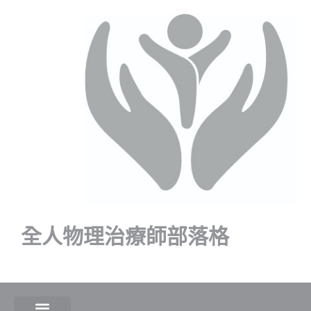
全人物理治療師部落格