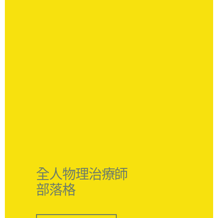
全人物理治療師
部落格