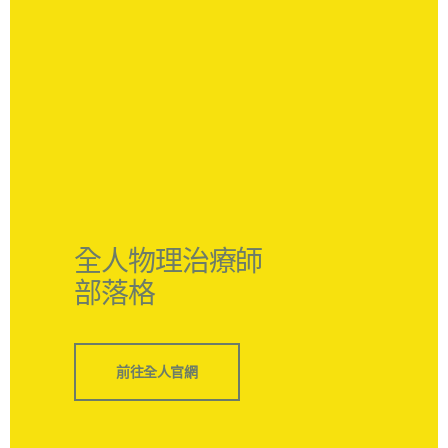
全人物理治療師
部落格
前往全人官網