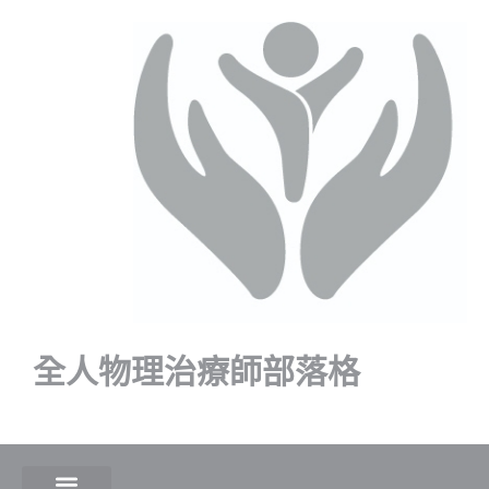
全人物理治療師部落格