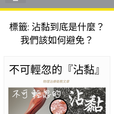
標籤:
沾黏到底是什麼？
我們該如何避免？
不可輕忽的『沾黏』
物理治療衛教文章