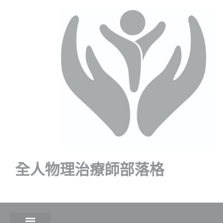
全人物理治療師部落格