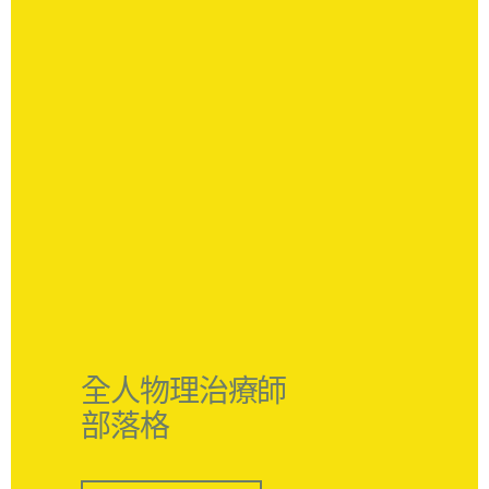
全人物理治療師
部落格