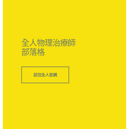
全人物理治療師
部落格
前往全人官網