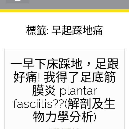
標籤:
早起踩地痛
一早下床踩地，足跟
好痛! 我得了足底筋
膜炎 plantar
fasciitis??(解剖及生
物力學分析)