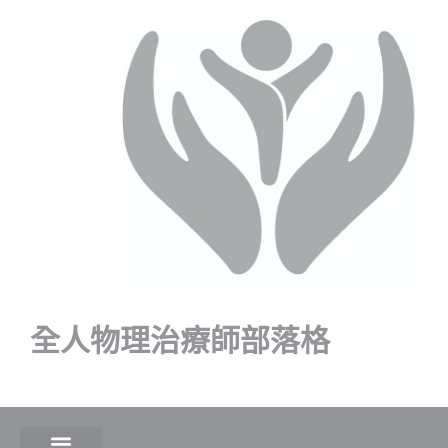
全人物理治療師部落格