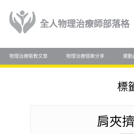
全人物理治療師部落格
物理治療衛教文章
物理治療個案分享
運動
標
肩夾擠