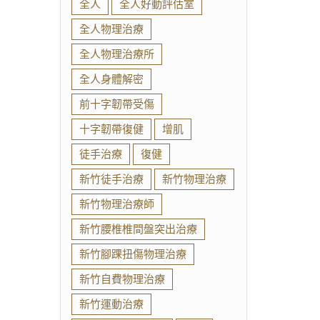
全人
全人好動評估室
全人物理治療
全人物理治療所
全人身體解密
前十字韌帶受傷
十字韌帶復健
增肌
徒手治療
復健
新竹徒手治療
新竹物理治療
新竹物理治療師
新竹腰椎椎間盤突出治療
新竹腳踝扭傷物理治療
新竹自費物理治療
新竹運動治療