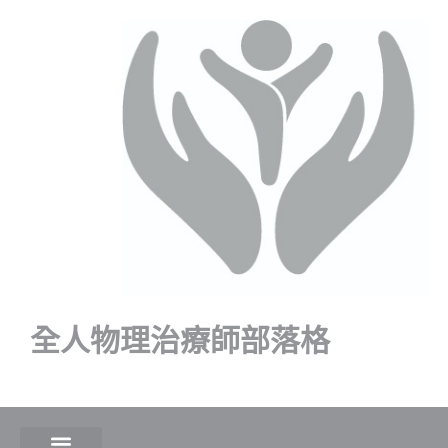
全人物理治療師部落格