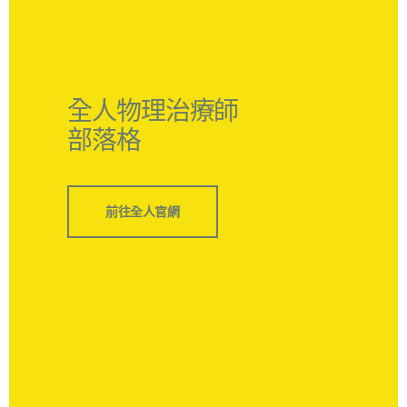
全人物理治療師
部落格
前往全人官網