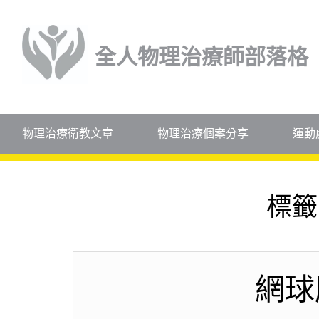
全人物理治療師部落格
物理治療衛教文章
物理治療個案分享
運動
標籤
網球