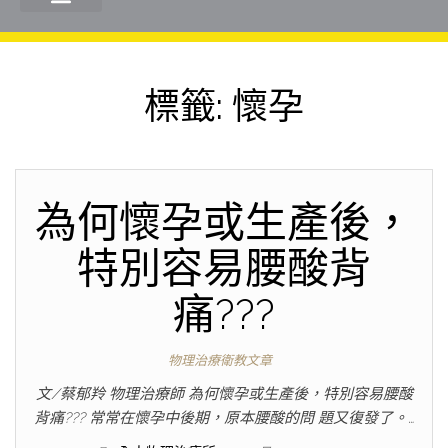
標籤:
懷孕
為何懷孕或生產後，
特別容易腰酸背
痛???
物理治療衛教文章
文/蔡郁羚 物理治療師 為何懷孕或生產後，特別容易腰酸
背痛??? 常常在懷孕中後期，原本腰酸的問 題又復發了。…