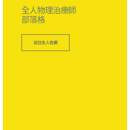
全人物理治療師
部落格
前往全人官網