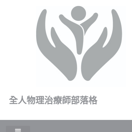
全人物理治療師部落格