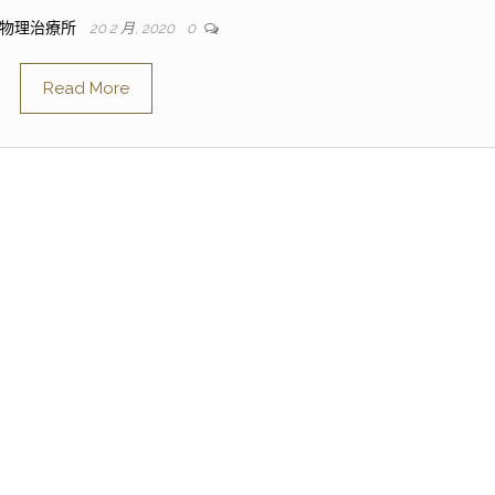
物理治療所
20 2 月, 2020
0
Read More