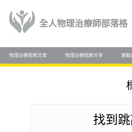
全人物理治療師部落格
物理治療衛教文章
物理治療個案分享
運動
找到跳