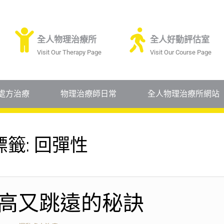
全人物理治療所
全人好動評估室
Visit Our Therapy Page
Visit Our Course Page
處方治療
物理治療師日常
全人物理治療所網站
標籤:
回彈性
高又跳遠的秘訣