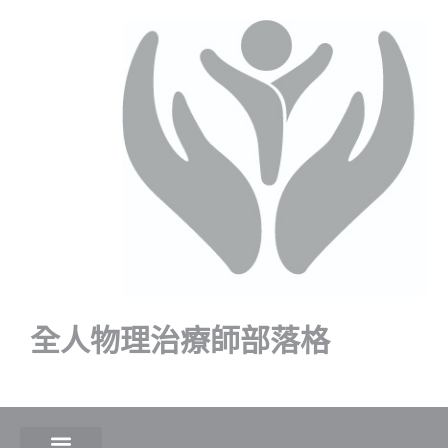
全人物理治療師部落格