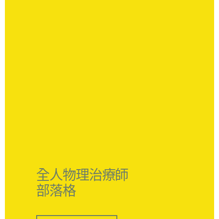
全人物理治療師
部落格