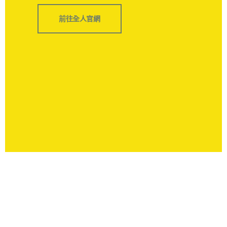
前往全人官網