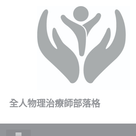
全人物理治療師部落格