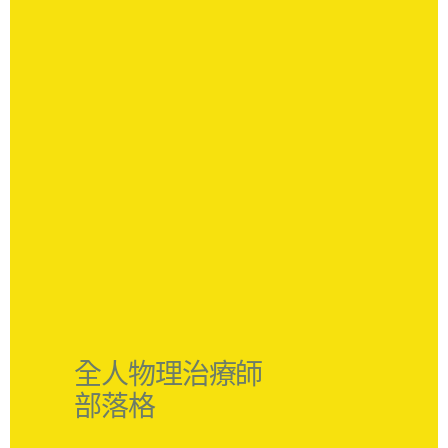
全人物理治療師
部落格