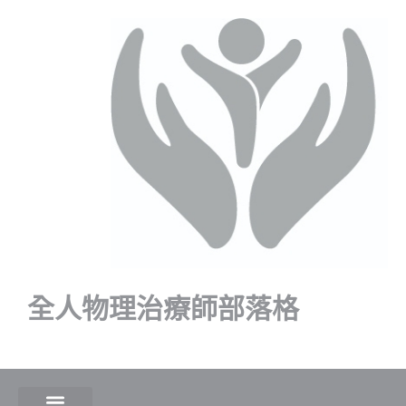
全人物理治療師部落格