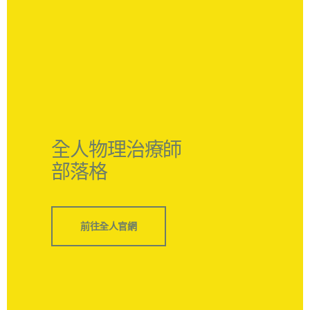
全人物理治療師
部落格
前往全人官網