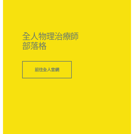
全人物理治療師
部落格
前往全人官網