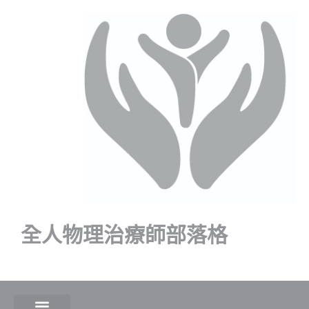
全人物理治療師部落格