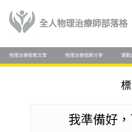
全人物理治療師部落格
物理治療衛教文章
物理治療個案分享
運動
標
我準備好，