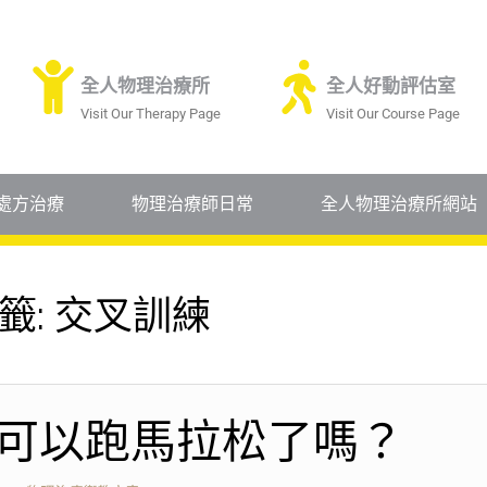
全人物理治療所
全人好動評估室
Visit Our Therapy Page
Visit Our Course Page
處方治療
物理治療師日常
全人物理治療所網站
籤:
交叉訓練
可以跑馬拉松了嗎？