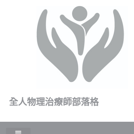
全人物理治療師部落格