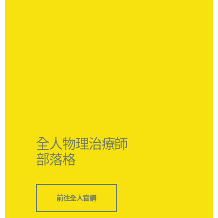
全人物理治療師
部落格
前往全人官網