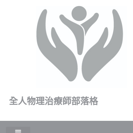
全人物理治療師部落格