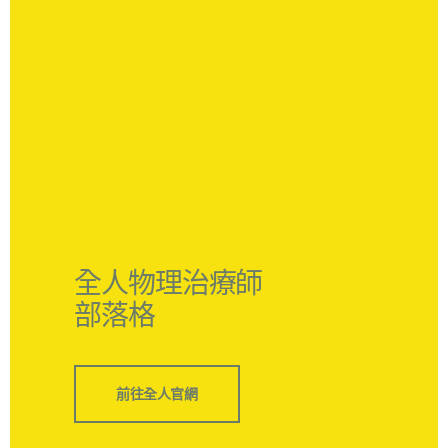
全人物理治療師
部落格
前往全人官網