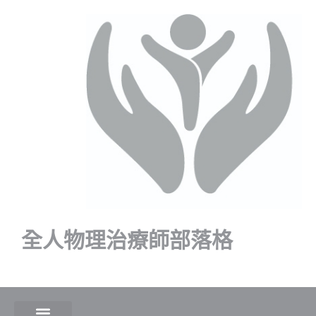
全人物理治療師部落格