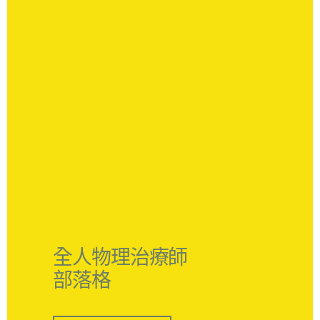
全人物理治療師
部落格