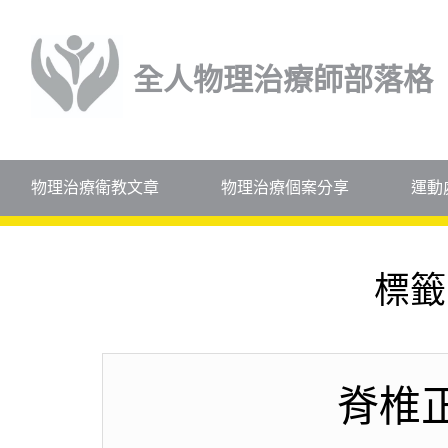
全人物理治療師部落格
物理治療衛教文章
物理治療個案分享
運動
標籤
脊椎