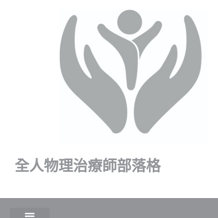
全人物理治療師部落格