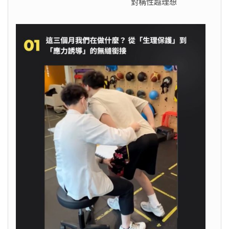
對稱性越理想