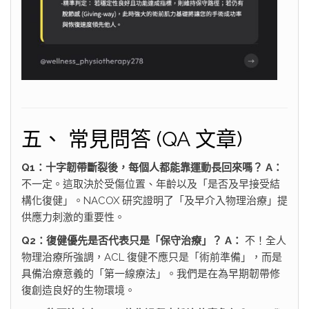
五、 常見問答 (QA 文章)
Q1：十字韌帶斷裂後，每個人都能靠運動長回來嗎？
A：
不一定。這取決於受傷位置、年齡以及「是否及早接受結
構化復健」。NACOX 研究證明了「及早介入物理治療」提
供應力刺激的重要性。
Q2：復健優先是否代表只是「保守治療」？
A：
不！全人
物理治療所強調，ACL 復健不應只是「術前準備」，而是
具備治療意義的「第一線療法」。我們是在為早期韌帶修
復創造良好的生物環境。