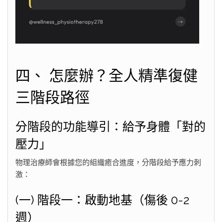
四、 怎麼辦？全人精準復健
三階段路徑
分階段的功能導引：給予身體「對的
壓力」
物理治療師會根據您的組織癒合進度，分階段給予應力刺
激：
(一) 階段一：啟動地基（傷後 0-2
週）