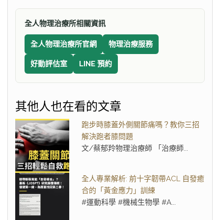
全人物理治療所相關資訊
全人物理治療所官網
物理治療服務
好動評估室
LINE 預約
其他人也在看的文章
跑步時膝蓋外側關節痛嗎？教你三招
解決跑者膝問題
文/蔡郁羚物理治療師 「治療師...
全人專業解析: 前十字韌帶ACL 自發癒
合的「黃金應力」訓練
#運動科學 #機械生物學 #A...